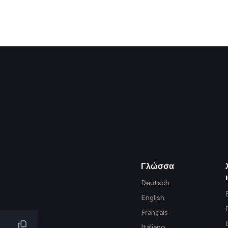
Γλώσσα
Deutsch
English
Français
Italiano