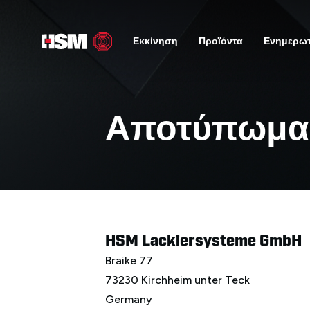
Εκκίνηση
Προϊόντα
Ενημερωτ
Αποτύπωμα
HSM Lackiersysteme GmbH
Braike 77
73230 Kirchheim unter Teck
Germany