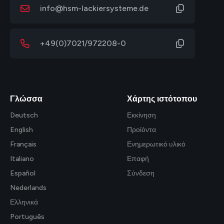
info@hsm-lackiersysteme.de
+49(0)7021/972208-0
Γλώσσα
Χάρτης ιστότοπου
Deutsch
Εκκίνηση
English
Προϊόντα
Français
Ενημερωτικό υλικό
Italiano
Επαφή
Español
Σύνδεση
Nederlands
Ελληνικά
Português