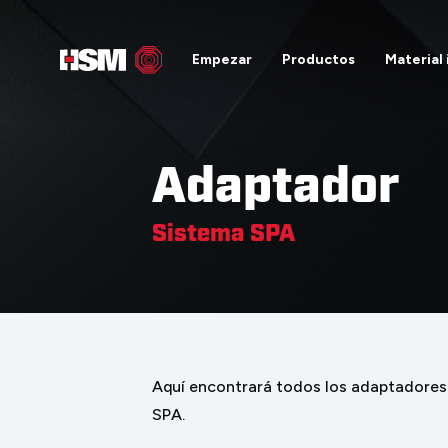
Empezar
Productos
Material
Adaptador
Sistema SPA
Aquí encontrará todos los adaptadores 
SPA.