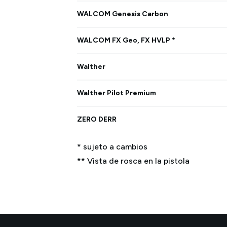
WALCOM Genesis Carbon
WALCOM FX Geo, FX HVLP *
Walther
Walther Pilot Premium
ZERO DERR
* sujeto a cambios
** Vista de rosca en la pistola