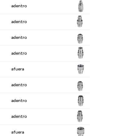
adentro
adentro
adentro
adentro
afuera
adentro
adentro
adentro
afuera