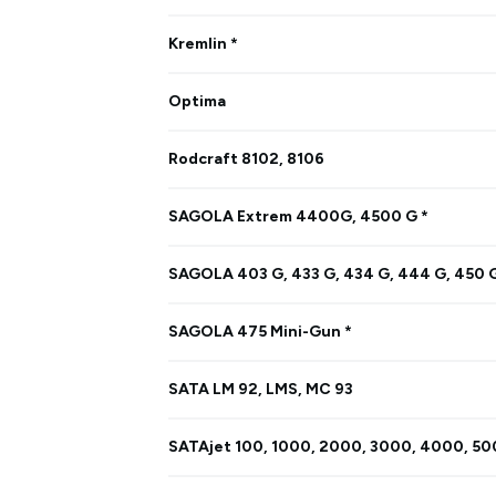
Kremlin *
Optima
Rodcraft 8102, 8106
SAGOLA Extrem 4400G, 4500 G *
SAGOLA 403 G, 433 G, 434 G, 444 G, 450 
SAGOLA 475 Mini-Gun *
SATA LM 92, LMS, MC 93
SATAjet 100, 1000, 2000, 3000, 4000, 50