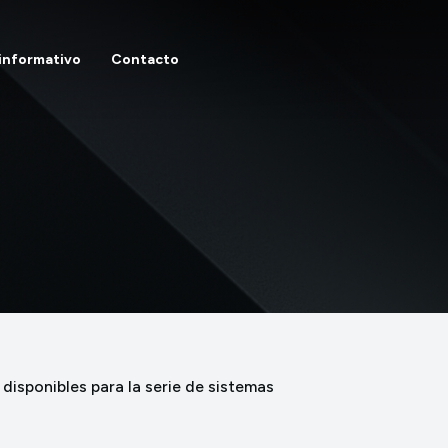
 informativo
Contacto
disponibles para la serie de sistemas