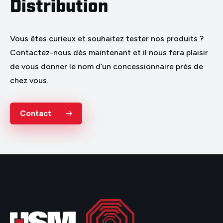
Distribution
Vous êtes curieux et souhaitez tester nos produits ?
Contactez-nous dès maintenant et il nous fera plaisir
de vous donner le nom d’un concessionnaire près de
chez vous.
Contact