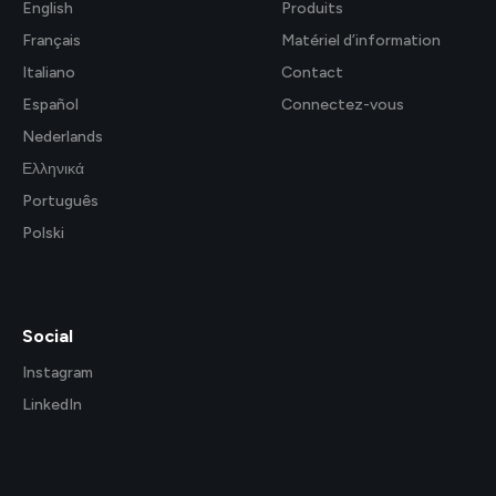
English
Produits
Français
Matériel d’information
Italiano
Contact
Español
Connectez-vous
Nederlands
Ελληνικά
Português
Polski
Social
Instagram
LinkedIn