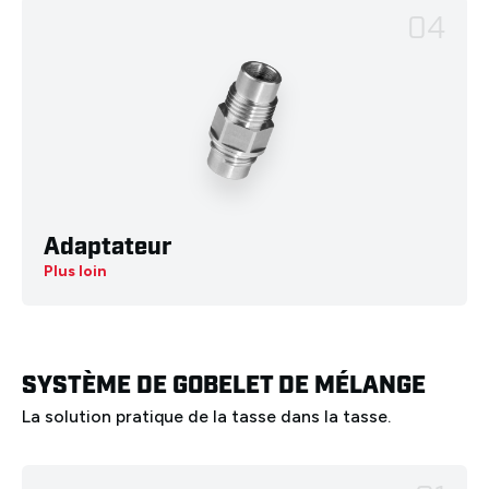
04
Adaptateur
Plus loin
SYSTÈME DE GOBELET DE MÉLANGE
La solution pratique de la tasse dans la tasse.