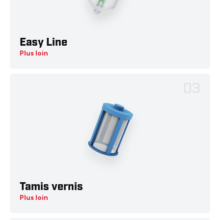
Easy Line
Plus loin
03
Tamis vernis
Plus loin