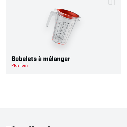
01
Gobelets à mélanger
Plus loin