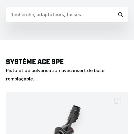
SYSTÈME ACE SPE
Pistolet de pulvérisation avec insert de buse
remplaçable.
01