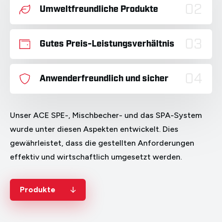
02
Umweltfreundliche Produkte
03
Gutes Preis-Leistungsverhältnis
04
Anwenderfreundlich und sicher
Unser ACE SPE-, Mischbecher- und das SPA-System
wurde unter diesen Aspekten entwickelt. Dies
gewährleistet, dass die gestellten Anforderungen
effektiv und wirtschaftlich umgesetzt werden.
Produkte