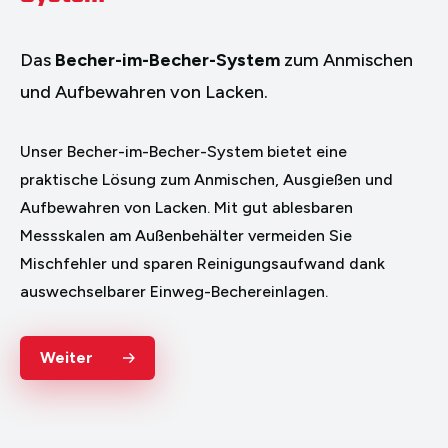
Das
Becher-im-Becher-System
zum Anmischen
und Aufbewahren von Lacken.
Unser Becher-im-Becher-System bietet eine
praktische Lösung zum Anmischen, Ausgießen und
Aufbewahren von Lacken. Mit gut ablesbaren
Messskalen am Außenbehälter vermeiden Sie
Mischfehler und sparen Reinigungsaufwand dank
auswechselbarer Einweg-Bechereinlagen.
Weiter