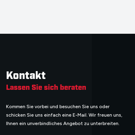
Kontakt
Lassen Sie sich beraten
Kommen Sie vorbei und besuchen Sie uns oder
schicken Sie uns einfach eine E-Mail. Wir freuen uns,
Ihnen ein unverbindliches Angebot zu unterbreiten.