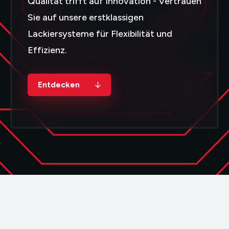
Qualität
trifft auf Innovation - Vertrauen
Sie auf unsere erstklassigen
Lackiersysteme
für Flexibilität und
Effizienz.
Entdecken