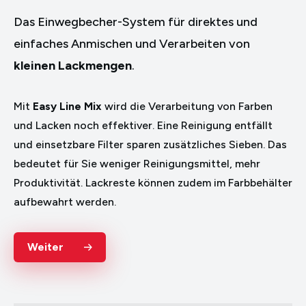
Das Einwegbecher-System für direktes und
einfaches Anmischen und Verarbeiten von
kleinen Lackmengen
.
Mit
Easy Line Mix
wird die Verarbeitung von Farben
und Lacken noch effektiver. Eine Reinigung entfällt
und einsetzbare Filter sparen zusätzliches Sieben. Das
bedeutet für Sie weniger Reinigungsmittel, mehr
Produktivität. Lackreste können zudem im Farbbehälter
aufbewahrt werden.
Weiter