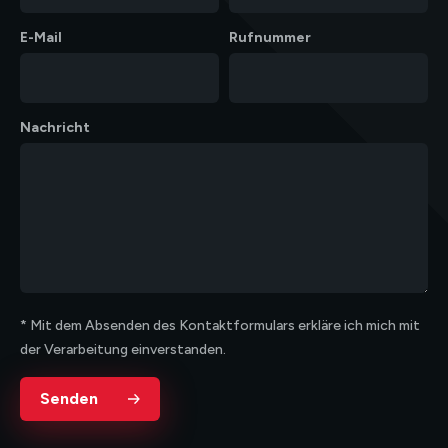
E-Mail
Rufnummer
Nachricht
* Mit dem Absenden des Kontaktformulars erkläre ich mich mit
der Verarbeitung einverstanden.
Senden