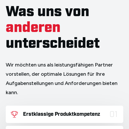
Was uns von
anderen
unterscheidet
Wir möchten uns als leistungsfähigen Partner
vorstellen, der optimale Lösungen für Ihre
Aufgabenstellungen und Anforderungen bieten
kann.
01
Erstklassige Produktkompetenz