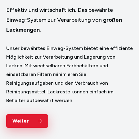
Effektiv und wirtschaftlich. Das bewährte
Einweg-System zur Verarbeitung von
großen
Lackmengen
.
Unser bewährtes Einweg-System bietet eine effiziente
Möglichkeit zur Verarbeitung und Lagerung von
Lacken. Mit wechselbaren Farbbehältern und
einsetzbaren Filtern minimieren Sie
Reinigungsaufgaben und den Verbrauch von
Reinigungsmittel. Lackreste können einfach im
Behälter aufbewahrt werden.
Weiter