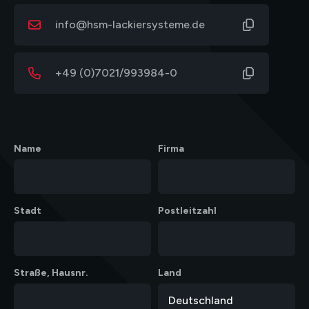
info@hsm-lackiersysteme.de
+49 (0)7021/993984-0
Name
Firma
Stadt
Postleitzahl
Straße, Hausnr.
Land