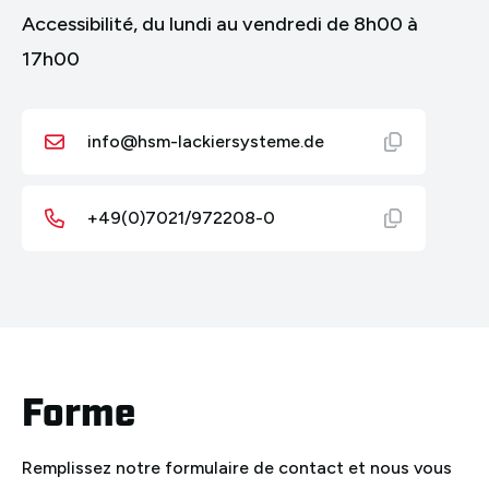
Accessibilité, du lundi au vendredi de 8h00 à
17h00
info@hsm-lackiersysteme.de
+49(0)7021/972208-0
Forme
Remplissez notre formulaire de contact et nous vous