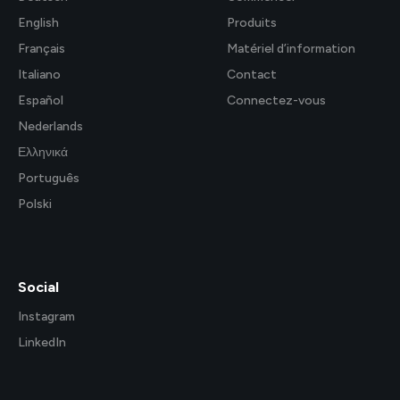
English
Produits
Français
Matériel d’information
Italiano
Contact
Español
Connectez-vous
Nederlands
Ελληνικά
Português
Polski
Social
Instagram
LinkedIn