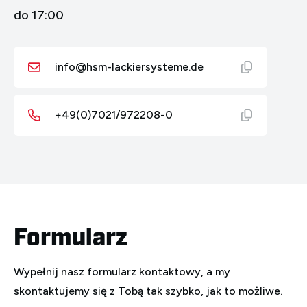
do 17:00
info@hsm-lackiersysteme.de
+49(0)7021/972208-0
Formularz
Wypełnij nasz formularz kontaktowy, a my
skontaktujemy się z Tobą tak szybko, jak to możliwe.